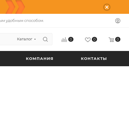
ым удобным способом.
Каталог
0
0
0
КОМПАНИЯ
КОНТАКТЫ