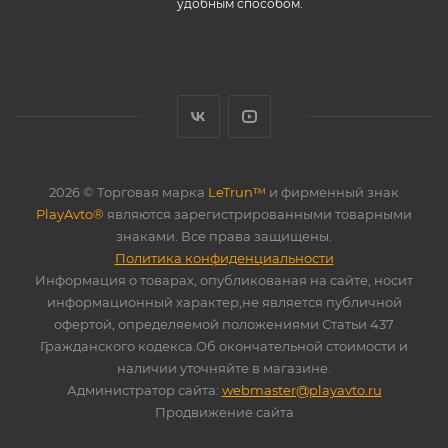
удобным способом.
2026 © Торговая марка
LeTrun™
и фирменный знак
PlayAvto®
являются зарегистрированными товарными
знаками. Все права защищены.
Политика конфиденциальности
Информация о товарах, опубликованая на сайте, носит
информационный характер,не является публичной
офертой, определяемой положениями Статьи 437
Гражданского кодекса.Об окончательной стоимости и
наличии уточняйте в магазине.
Администратор сайта:
webmaster@playavto.ru
Продвижение сайта