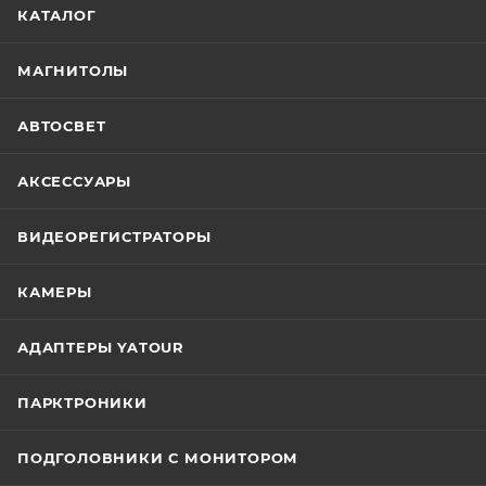
КАТАЛОГ
МАГНИТОЛЫ
АВТОСВЕТ
АКСЕССУАРЫ
ВИДЕОРЕГИСТРАТОРЫ
КАМЕРЫ
АДАПТЕРЫ YATOUR
ПАРКТРОНИКИ
ПОДГОЛОВНИКИ С МОНИТОРОМ