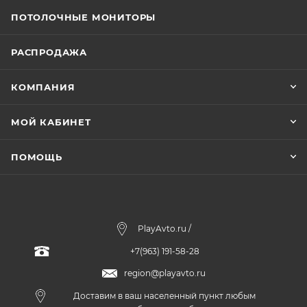
ПОТОЛОЧНЫЕ МОНИТОРЫ
РАСПРОДАЖА
КОМПАНИЯ
МОЙ КАБИНЕТ
ПОМОЩЬ
PlayAvto.ru /
+7(963) 191-58-28
region@playavto.ru
Доставим в ваш населенный пункт любым