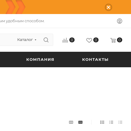
ым удобным способом.
Каталог
0
0
0
КОМПАНИЯ
КОНТАКТЫ