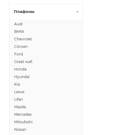
Плафоны
Audi
BMW
Chevrolet
Citroen
Ford
Great wall
Honda
Hyundai
Kia
Lexus
Lifan
Mazda
Mercedes
Mitsubishi
Nissan