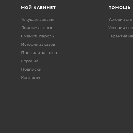
МОЙ КАБИНЕТ
ПОМОЩЬ
Текущие заказы
Условия оп
Личные данные
Условия дос
Сменить пароль
Гарантия на
История заказов
Профили заказов
Корзина
Подписки
Контакты