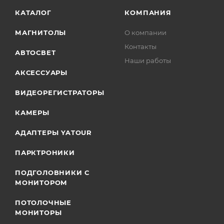
КАТАЛОГ
КОМПАНИЯ
МАГНИТОЛЫ
О компании
Контакты
АВТОСВЕТ
Наши работы
АКСЕССУАРЫ
ВИДЕОРЕГИСТРАТОРЫ
КАМЕРЫ
АДАПТЕРЫ YATOUR
ПАРКТРОНИКИ
ПОДГОЛОВНИКИ С
МОНИТОРОМ
ПОТОЛОЧНЫЕ
МОНИТОРЫ