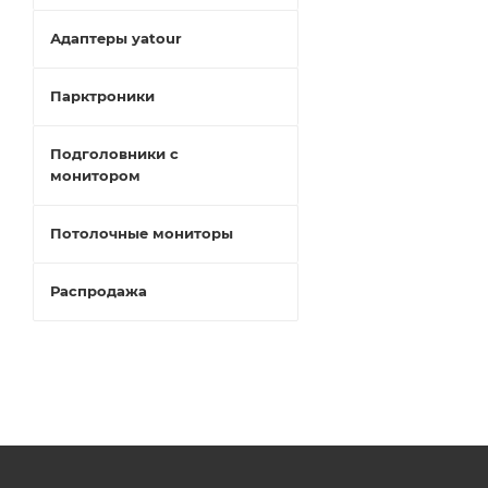
Адаптеры yatour
Парктроники
Подголовники с
монитором
Потолочные мониторы
Распродажа