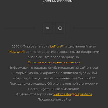
удобным способом.
2026 © Торговая марка
LeTrun™
и фирменный знак
PlayAvto®
являются зарегистрированными товарными
знаками. Все права защищены.
Политика конфиденциальности
Информация о товарах, опубликованая на сайте, носит
информационный характер,не является публичной
офертой, определяемой положениями Статьи 437
Гражданского кодекса.Об окончательной стоимости и
наличии уточняйте в магазине.
Администратор сайта:
webmaster@playavto.ru
Продвижение сайта