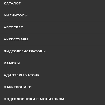
КАТАЛОГ
МАГНИТОЛЫ
АВТОСВЕТ
АКСЕССУАРЫ
ВИДЕОРЕГИСТРАТОРЫ
КАМЕРЫ
АДАПТЕРЫ YATOUR
ПАРКТРОНИКИ
ПОДГОЛОВНИКИ С МОНИТОРОМ