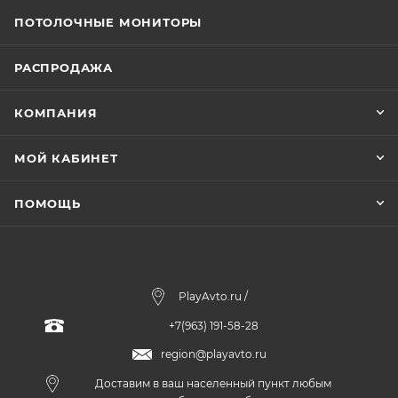
ПОТОЛОЧНЫЕ МОНИТОРЫ
РАСПРОДАЖА
КОМПАНИЯ
МОЙ КАБИНЕТ
ПОМОЩЬ
PlayAvto.ru /
+7(963) 191-58-28
region@playavto.ru
Доставим в ваш населенный пункт любым